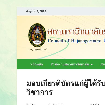
August 8, 2026
หน้าหลัก
สำนักงานสภามหาวิทยาลัย
สภ
มอบเกียรติบัตรแก่ผู้ได้
วิชาการ