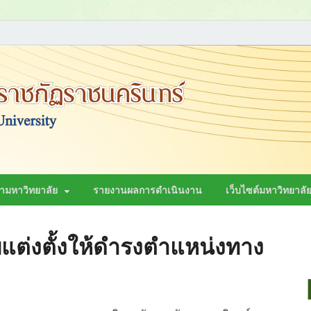
สภามหาวิ
นครินทร์
ามหาวิทยาลัย
รายงานผลการดำเนินงาน
เว็บไซต์มหาวิทยาลั
รับแต่งตั้งให้ดำรงตำแหน่งทาง