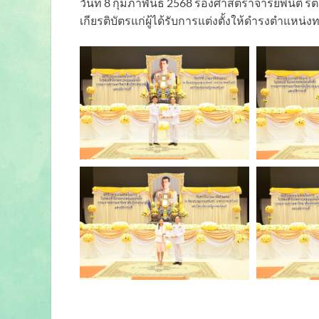
วันที่ 8 กุมภาพันธ์ 2568 รองศาสตราจารย์พินิต
เกียรติบัตรแก่ผู้ได้รับการแต่งตั้งให้ดำรงตำแหน