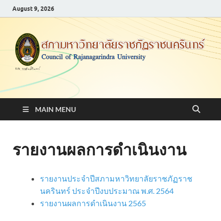
August 9, 2026
สภามหาวิทยาลัยราชภัฏ
ราชนครินทร์
MAIN MENU
รายงานผลการดำเนินงาน
รายงานประจำปีสภามหาวิทยาลัยราชภัฏราช
นครินทร์ ประจำปีงบประมาณ พ.ศ. 2564
รายงานผลการดำเนินงาน 2565